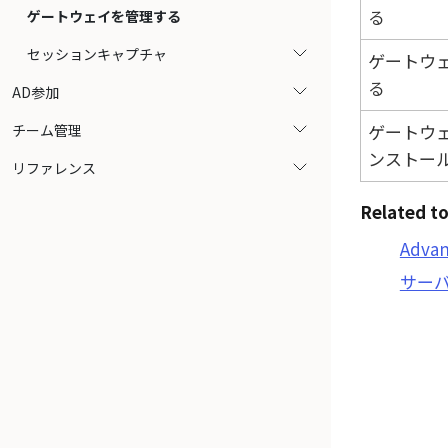
る
ゲートウェイを管理する
セッションキャプチャ
ゲートウ
る
AD参加
ゲートウ
チーム管理
ンストー
リファレンス
Related to
Adva
サーバ