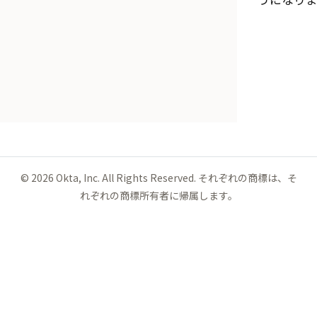
©
2026
Okta, Inc. All Rights Reserved. それぞれの商標は、そ
れぞれの商標所有者に帰属します。