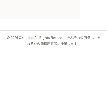
©
2026
Okta, Inc. All Rights Reserved. それぞれの商標は、そ
れぞれの商標所有者に帰属します。