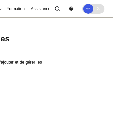
Formation
Assistance
les
jouter et de gérer les