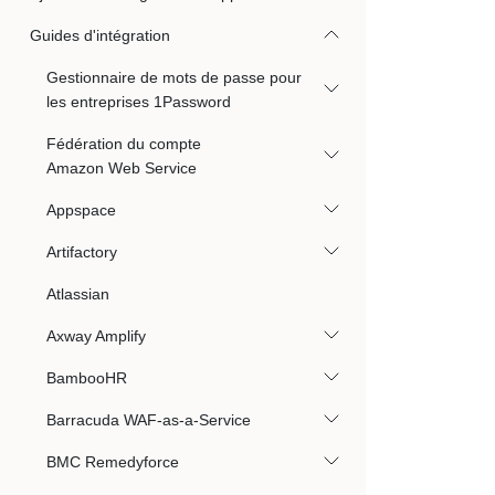
Guides d'intégration
Gestionnaire de mots de passe pour
les entreprises 1Password
Fédération du compte
Amazon Web Service
Appspace
Artifactory
Atlassian
Axway Amplify
BambooHR
Barracuda WAF-as-a-Service
BMC Remedyforce