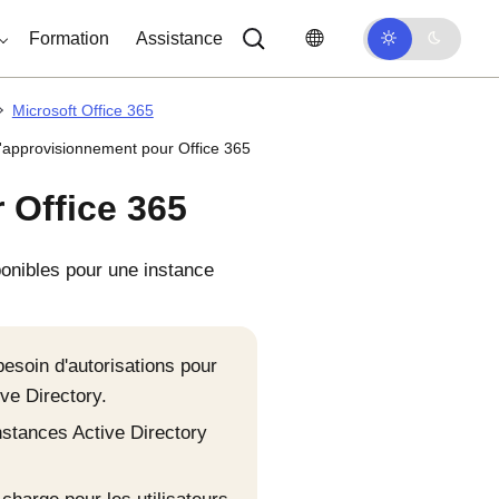
Formation
Assistance
Microsoft Office 365
'approvisionnement pour Office 365
 Office 365
ponibles pour une instance
esoin d'autorisations pour
ve Directory.
nstances Active Directory