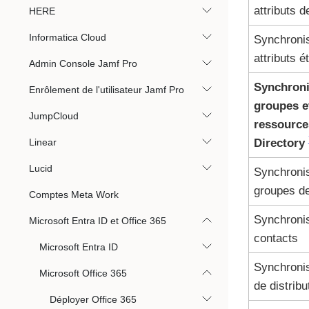
attributs 
HERE
Informatica Cloud
Synchronis
attributs 
Admin Console Jamf Pro
Synchroni
Enrôlement de l'utilisateur Jamf Pro
groupes e
JumpCloud
ressource
Linear
Directory
Lucid
Synchronis
groupes de
Comptes Meta Work
Synchronis
Microsoft Entra ID et Office 365
contacts
Microsoft Entra ID
Synchronis
Microsoft Office 365
de distribu
Déployer Office 365