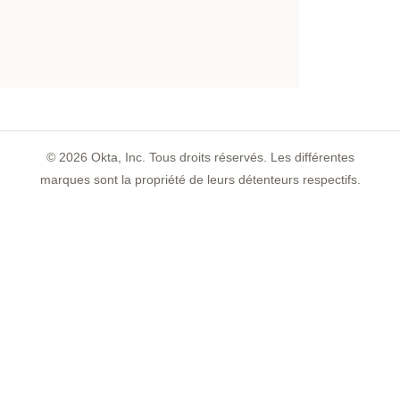
©
2026
Okta, Inc. Tous droits réservés. Les différentes
marques sont la propriété de leurs détenteurs respectifs.