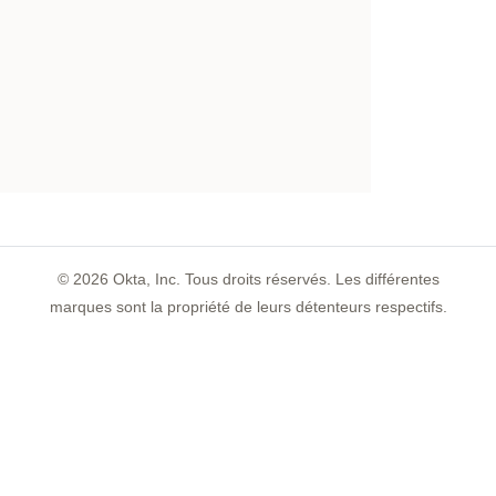
©
2026
Okta, Inc. Tous droits réservés. Les différentes
marques sont la propriété de leurs détenteurs respectifs.