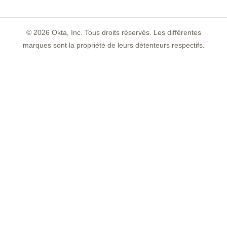
©
2026
Okta, Inc. Tous droits réservés. Les différentes
marques sont la propriété de leurs détenteurs respectifs.