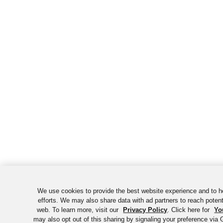
We use cookies to provide the best website experience and to 
efforts. We may also share data with ad partners to reach poten
web. To learn more, visit our
Privacy Policy
. Click here for
Yo
may also opt out of this sharing by signaling your preference via 