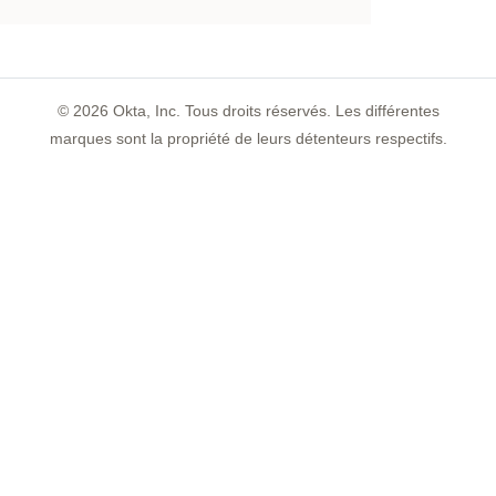
©
2026
Okta, Inc. Tous droits réservés. Les différentes
marques sont la propriété de leurs détenteurs respectifs.