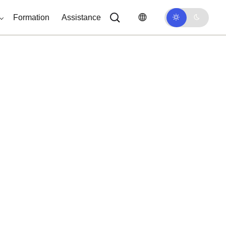
Formation
Assistance