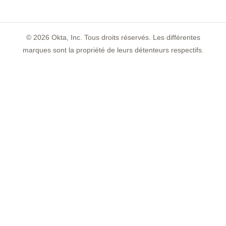
©
2026
Okta, Inc. Tous droits réservés. Les différentes
marques sont la propriété de leurs détenteurs respectifs.