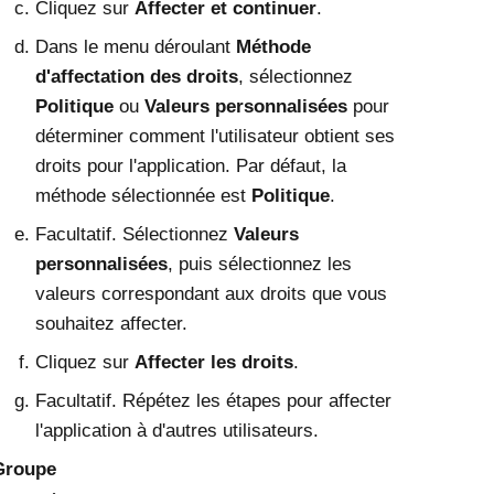
Cliquez sur
Affecter et continuer
.
Dans le menu déroulant
Méthode
d'affectation des droits
, sélectionnez
Politique
ou
Valeurs personnalisées
pour
déterminer comment l'utilisateur obtient ses
droits pour l'application. Par défaut, la
méthode sélectionnée est
Politique
.
Facultatif. Sélectionnez
Valeurs
personnalisées
, puis sélectionnez les
valeurs correspondant aux droits que vous
souhaitez affecter.
Cliquez sur
Affecter les droits
.
Facultatif. Répétez les étapes pour affecter
l'application à d'autres utilisateurs.
Groupe