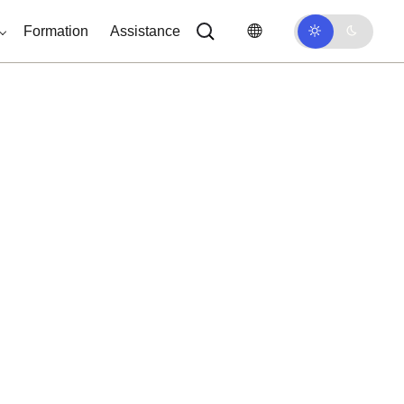
Formation
Assistance