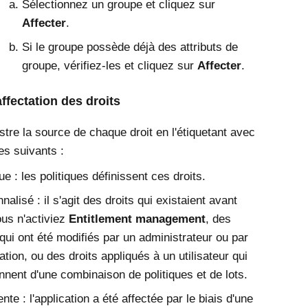
Sélectionnez un groupe et cliquez sur
Affecter
.
Si le groupe possède déjà des attributs de
groupe, vérifiez-les et cliquez sur
Affecter
.
ffectation des droits
tre la source de chaque droit en l'étiquetant avec
es suivants :
que : les politiques définissent ces droits.
nalisé : il s'agit des droits qui existaient avant
us n'activiez
Entitlement management
, des
 qui ont été modifiés par un administrateur ou par
ation, ou des droits appliqués à un utilisateur qui
nnent d'une combinaison de politiques et de lots.
ente : l'application a été affectée par le biais d'une