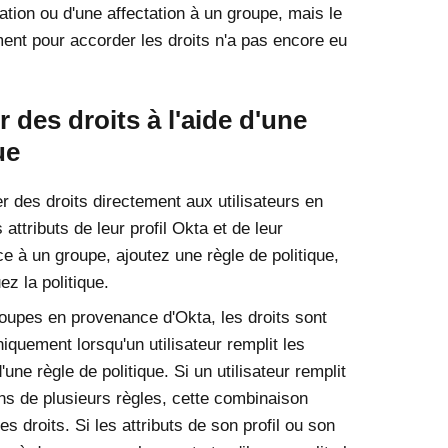
ation ou d'une affectation à un groupe, mais le
ment pour accorder les droits n'a pas encore eu
r des droits à l'aide d'une
ue
r des droits directement aux utilisateurs en
 attributs de leur profil Okta et de leur
e à un groupe, ajoutez une règle de politique,
ez la politique.
oupes en provenance d'Okta, les droits sont
iquement lorsqu'un utilisateur remplit les
'une règle de politique. Si un utilisateur remplit
ons de plusieurs règles, cette combinaison
s droits. Si les attributs de son profil ou son