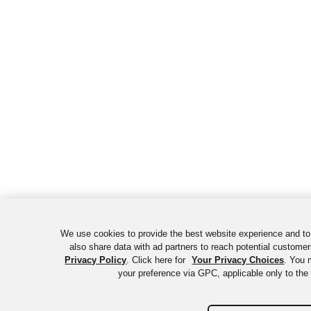
We use cookies to provide the best website experience and t
also share data with ad partners to reach potential customer
Privacy Policy
. Click here for
Your Privacy Choices
. You 
your preference via GPC, applicable only to the 