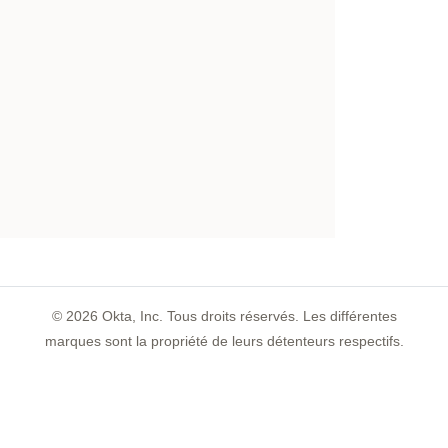
©
2026
Okta, Inc. Tous droits réservés. Les différentes
marques sont la propriété de leurs détenteurs respectifs.