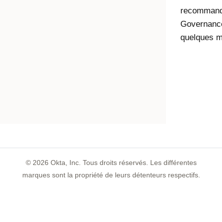
recommand
Governanc
quelques m
©
2026
Okta, Inc. Tous droits réservés. Les différentes
marques sont la propriété de leurs détenteurs respectifs.