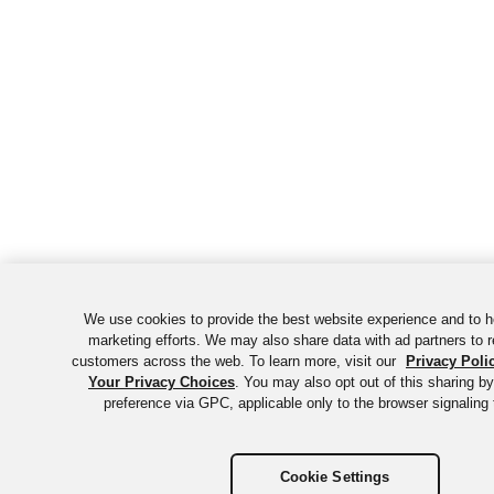
We use cookies to provide the best website experience and to h
marketing efforts. We may also share data with ad partners to r
customers across the web. To learn more, visit our
Privacy Poli
Your Privacy Choices
. You may also opt out of this sharing by
preference via GPC, applicable only to the browser signaling 
Cookie Settings