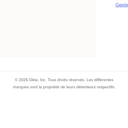
Gesti
©
2026
Okta, Inc. Tous droits réservés. Les différentes
marques sont la propriété de leurs détenteurs respectifs.