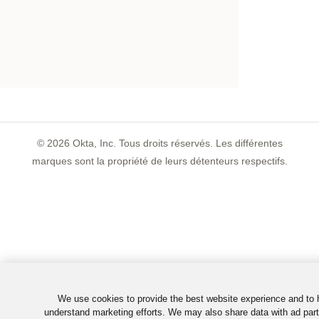
©
2026
Okta, Inc. Tous droits réservés. Les différentes
marques sont la propriété de leurs détenteurs respectifs.
We use cookies to provide the best website experience and to 
understand marketing efforts. We may also share data with ad part