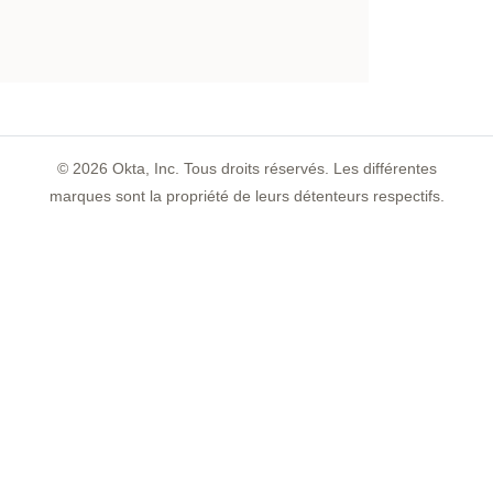
©
2026
Okta, Inc. Tous droits réservés. Les différentes
marques sont la propriété de leurs détenteurs respectifs.