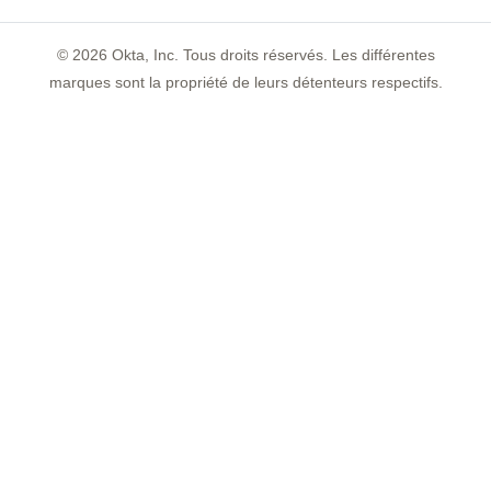
©
2026
Okta, Inc. Tous droits réservés. Les différentes
marques sont la propriété de leurs détenteurs respectifs.