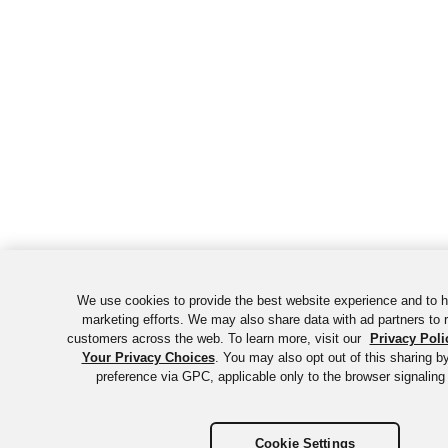
We use cookies to provide the best website experience and to 
marketing efforts. We may also share data with ad partners to r
customers across the web. To learn more, visit our
Privacy Poli
Your Privacy Choices
. You may also opt out of this sharing b
preference via GPC, applicable only to the browser signaling 
Cookie Settings