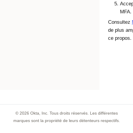
Accep
MFA.
Consultez
de plus am
ce propos.
©
2026
Okta, Inc. Tous droits réservés. Les différentes
marques sont la propriété de leurs détenteurs respectifs.