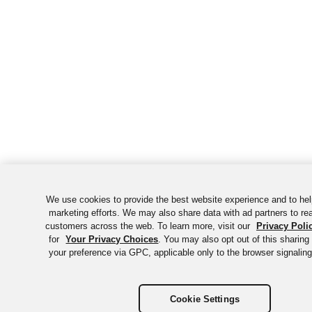
We use cookies to provide the best website experience and to he
marketing efforts. We may also share data with ad partners to rea
customers across the web. To learn more, visit our
Privacy Poli
for
Your Privacy Choices
. You may also opt out of this sharing
your preference via GPC, applicable only to the browser signaling
Cookie Settings