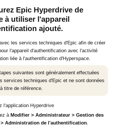
urez Epic Hyperdrive de
 à utiliser l'appareil
ntification ajouté.
avec les services techniques d'Epic afin de créer
our l'appareil d'authentification avec l'activité
tion liée à l'authentification d'Hyperspace.
tapes suivantes sont généralement effectuées
es services techniques d'Epic et ne sont données
'à titre de référence.
 l'application Hyperdrive
ez à
Modifier
Administrateur
Gestion des
Administration de l'authentification
.