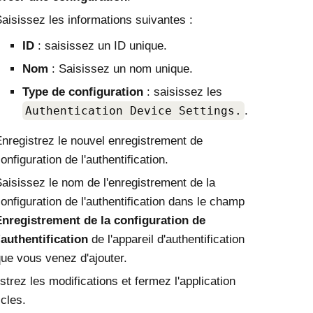
aisissez les informations suivantes :
ID
: saisissez un ID unique.
Nom
: Saisissez un nom unique.
Type de configuration
: saisissez les
Authentication Device Settings.
.
nregistrez le nouvel enregistrement de
onfiguration de l'authentification.
aisissez le nom de l'enregistrement de la
onfiguration de l'authentification dans le champ
nregistrement de la configuration de
'authentification
de l'appareil d'authentification
ue vous venez d'ajouter.
strez les modifications et fermez l'application
cles.