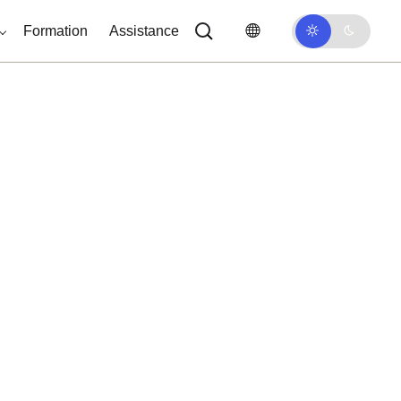
Formation
Assistance