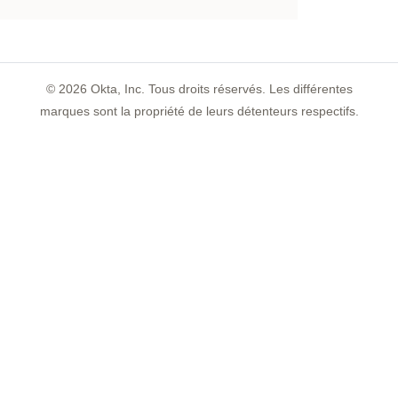
©
2026
Okta, Inc. Tous droits réservés. Les différentes
marques sont la propriété de leurs détenteurs respectifs.