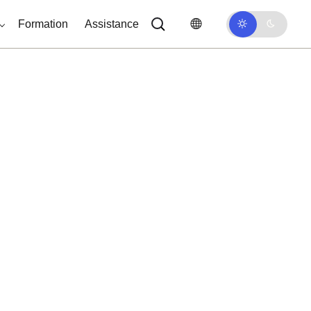
Formation
Assistance