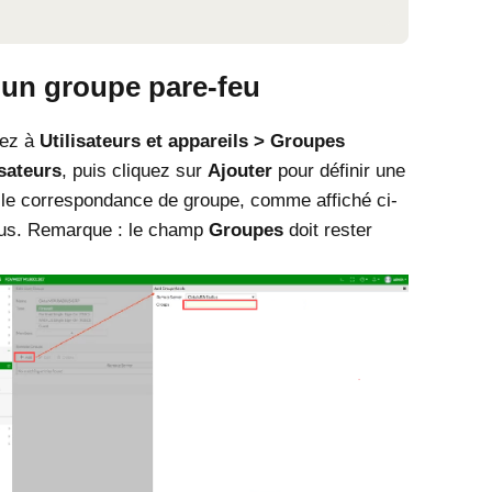
 un groupe pare-feu
ez à
Utilisateurs et appareils
Groupes
isateurs
, puis cliquez sur
Ajouter
pour définir une
le correspondance de groupe, comme affiché ci-
us. Remarque : le champ
Groupes
doit rester