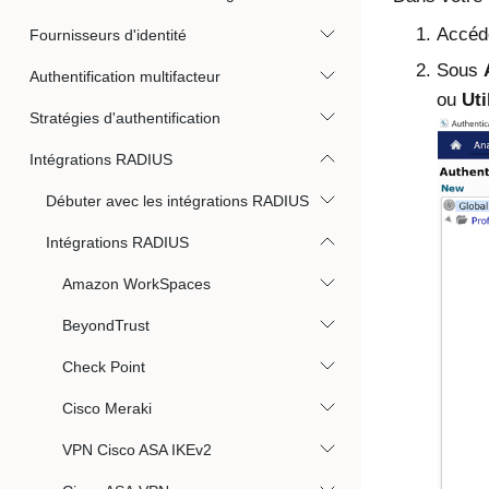
Accéd
Fournisseurs d'identité
Sous
Authentification multifacteur
ou
Uti
Stratégies d'authentification
Intégrations RADIUS
Débuter avec les intégrations RADIUS
Intégrations RADIUS
Amazon WorkSpaces
BeyondTrust
Check Point
Cisco Meraki
VPN Cisco ASA IKEv2