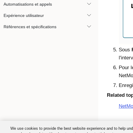
Automatisations et appels
Expérience utilisateur
Références et spécifications
Sous
l'inte
Pour l
NetMo
Enregi
Related to
NetMot
We use cookies to provide the best website experience and to help und