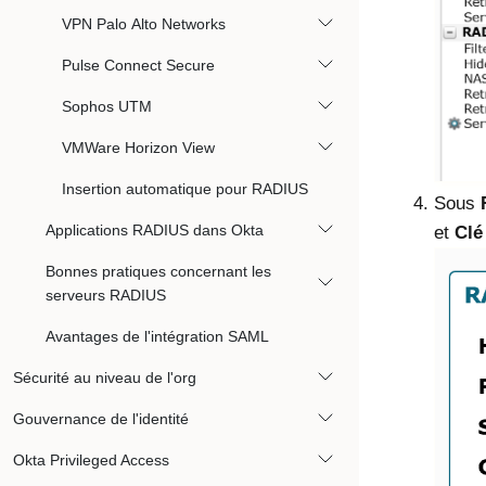
VPN Palo Alto Networks
Pulse Connect Secure
Sophos UTM
VMWare Horizon View
Insertion automatique pour RADIUS
Sous
Applications RADIUS dans Okta
et
Clé
Bonnes pratiques concernant les
serveurs RADIUS
Avantages de l'intégration SAML
Sécurité au niveau de l'org
Gouvernance de l'identité
Okta Privileged Access