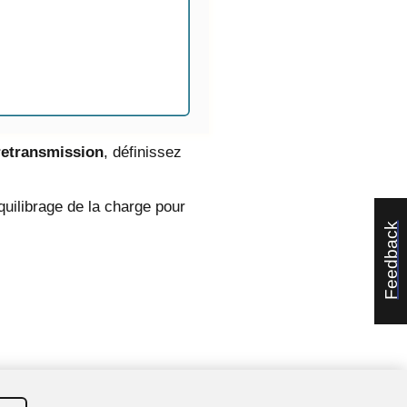
 retransmission
, définissez
quilibrage de la charge pour
Feedback