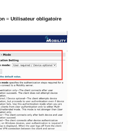
on
=
Utilisateur obligatoire