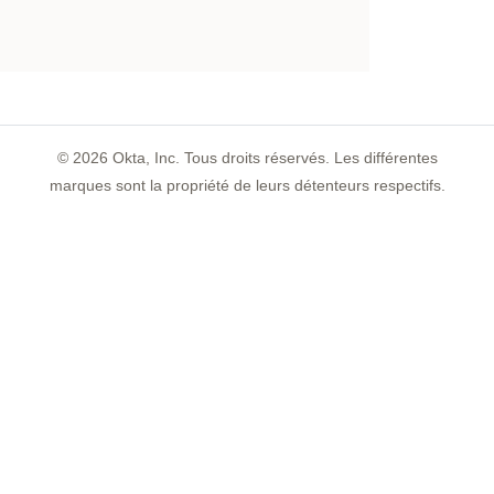
©
2026
Okta, Inc. Tous droits réservés. Les différentes
marques sont la propriété de leurs détenteurs respectifs.