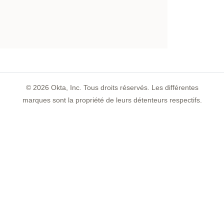
©
2026
Okta, Inc. Tous droits réservés. Les différentes
marques sont la propriété de leurs détenteurs respectifs.