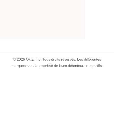
©
2026
Okta, Inc. Tous droits réservés. Les différentes
marques sont la propriété de leurs détenteurs respectifs.