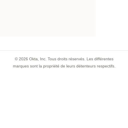
©
2026
Okta, Inc. Tous droits réservés. Les différentes
marques sont la propriété de leurs détenteurs respectifs.