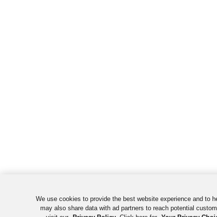
We use cookies to provide the best website experience and to h
may also share data with ad partners to reach potential custo