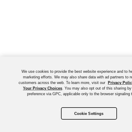
We use cookies to provide the best website experience and to h
marketing efforts. We may also share data with ad partners to r
customers across the web. To learn more, visit our
Privacy Poli
Your Privacy Choices
. You may also opt out of this sharing by
preference via GPC, applicable only to the browser signaling t
Cookie Settings