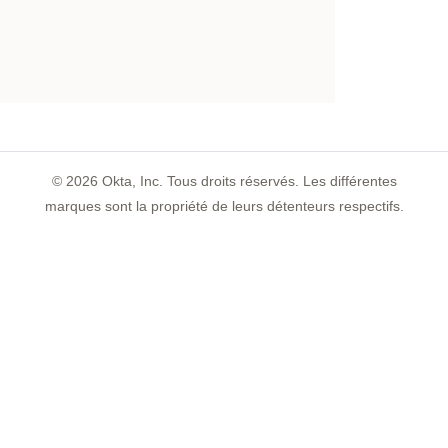
©
2026
Okta, Inc. Tous droits réservés. Les différentes
marques sont la propriété de leurs détenteurs respectifs.