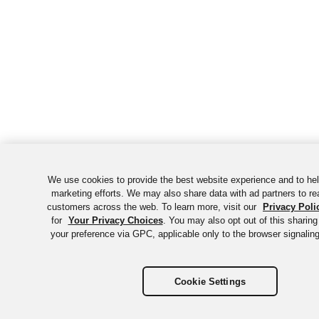
We use cookies to provide the best website experience and to he
marketing efforts. We may also share data with ad partners to re
customers across the web. To learn more, visit our
Privacy Poli
for
Your Privacy Choices
. You may also opt out of this sharing
your preference via GPC, applicable only to the browser signaling
Cookie Settings