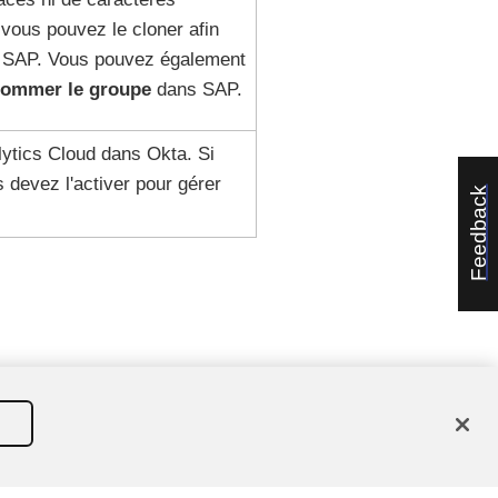
 vous pouvez le cloner afin
es SAP. Vous pouvez également
ommer le groupe
dans SAP.
lytics Cloud dans
Okta
. Si
s devez l'activer pour gérer
Feedback