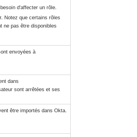
besoin d'affecter un rôle.
r. Notez que certains rôles
t ne pas être disponibles
ont envoyées à
ent dans
sateur sont arrêtées et ses
vent être importés dans Okta.