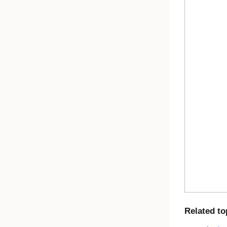
Related to