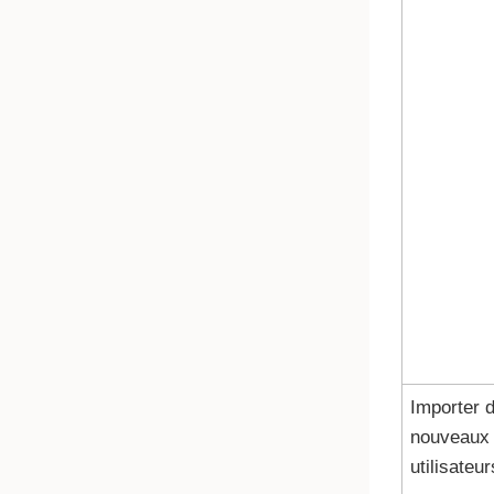
Importer 
nouveaux
utilisateur