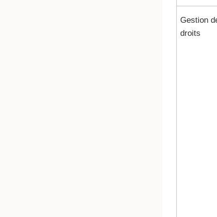
Gestion d
droits