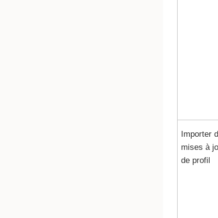
Importer 
mises à j
de profil