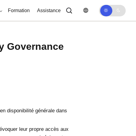
Formation
Assistance
ity Governance
en disponibilité générale dans
évoquer leur propre accès aux