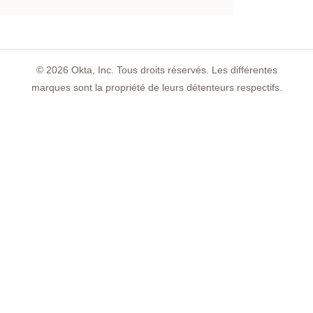
©
2026
Okta, Inc. Tous droits réservés. Les différentes
marques sont la propriété de leurs détenteurs respectifs.