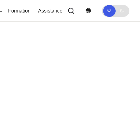
Formation
Assistance