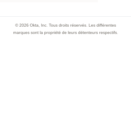
©
2026
Okta, Inc. Tous droits réservés. Les différentes
marques sont la propriété de leurs détenteurs respectifs.