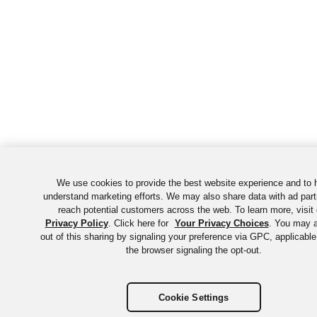
We use cookies to provide the best website experience and to 
understand marketing efforts. We may also share data with ad part
reach potential customers across the web. To learn more, visit 
Privacy Policy
. Click here for
Your Privacy Choices
. You may a
out of this sharing by signaling your preference via GPC, applicable
the browser signaling the opt-out.
Cookie Settings