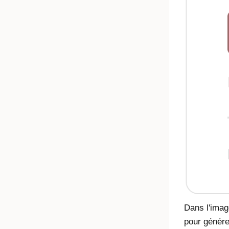
Dans l'imag
pour génére