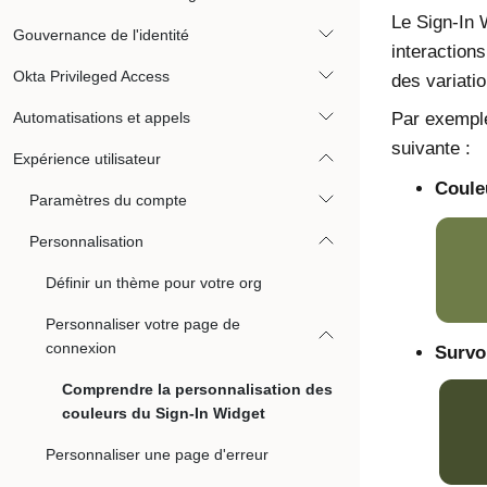
Le Sign-In 
Gouvernance de l'identité
interaction
Okta Privileged Access
des variati
Automatisations et appels
Par exemple
suivante :
Expérience utilisateur
Coule
Paramètres du compte
Personnalisation
Définir un thème pour votre org
Personnaliser votre page de
connexion
Survo
Comprendre la personnalisation des
couleurs du Sign-In Widget
Personnaliser une page d'erreur