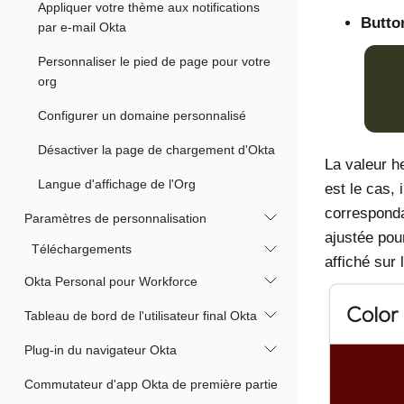
Appliquer votre thème aux notifications
Button
par e-mail Okta
Personnaliser le pied de page pour votre
org
Configurer un domaine personnalisé
Désactiver la page de chargement d'Okta
La valeur h
Langue d'affichage de l'Org
est le cas,
corresponda
Paramètres de personnalisation
ajustée pou
Téléchargements
affiché sur
Okta Personal pour Workforce
Tableau de bord de l'utilisateur final Okta
Plug-in du navigateur Okta
Commutateur d'app Okta de première partie