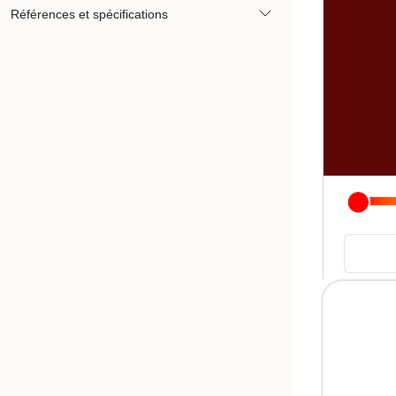
Références et spécifications