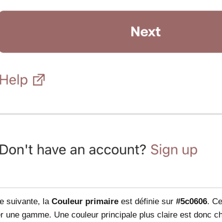
e suivante, la
Couleur primaire
est définie sur
#5c0606
. Ce
r une gamme. Une couleur principale plus claire est donc ch