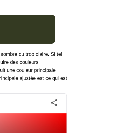
sombre ou trop claire. Si tel
uire des couleurs
it une couleur principale
incipale ajustée est ce qui est