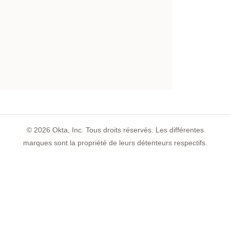
©
2026
Okta, Inc. Tous droits réservés. Les différentes
marques sont la propriété de leurs détenteurs respectifs.