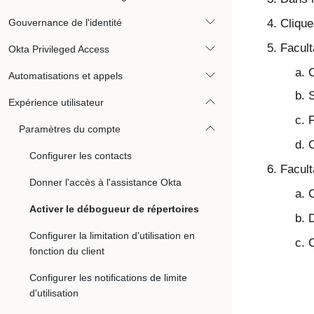
Gouvernance de l'identité
Cliqu
Facult
Okta Privileged Access
C
Automatisations et appels
Expérience utilisateur
F
Paramètres du compte
C
Configurer les contacts
Facult
Donner l'accès à l'assistance Okta
C
Activer le débogueur de répertoires
D
Configurer la limitation d'utilisation en
C
fonction du client
Configurer les notifications de limite
d'utilisation