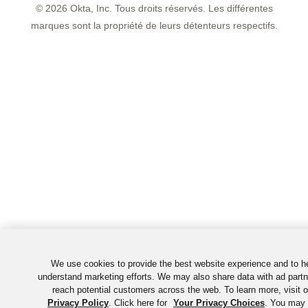
©
2026
Okta, Inc. Tous droits réservés. Les différentes
marques sont la propriété de leurs détenteurs respectifs.
We use cookies to provide the best website experience and to h
understand marketing efforts. We may also share data with ad partn
reach potential customers across the web. To learn more, visit o
Privacy Policy
. Click here for
Your Privacy Choices
. You may 