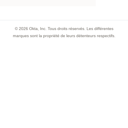
©
2026
Okta, Inc. Tous droits réservés. Les différentes
marques sont la propriété de leurs détenteurs respectifs.