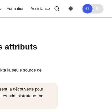
Formation
Assistance
 attributs
kta
la seule source de
lisent la découverte pour
. Les administrateurs ne