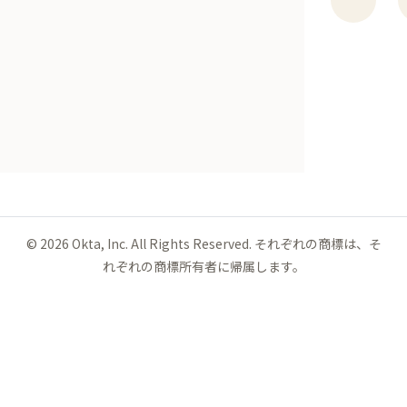
©
2026
Okta, Inc. All Rights Reserved. それぞれの商標は、そ
れぞれの商標所有者に帰属します。