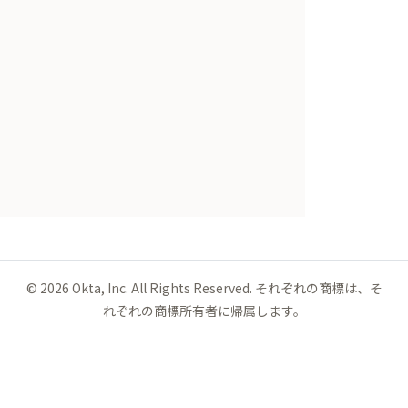
©
2026
Okta, Inc. All Rights Reserved. それぞれの商標は、そ
れぞれの商標所有者に帰属します。