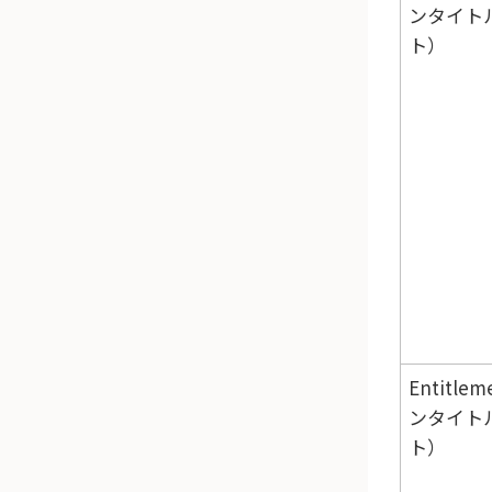
ンタイト
ト）
Entitle
ンタイト
ト）