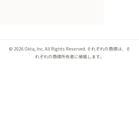
©
2026
Okta, Inc. All Rights Reserved. それぞれの商標は、そ
れぞれの商標所有者に帰属します。