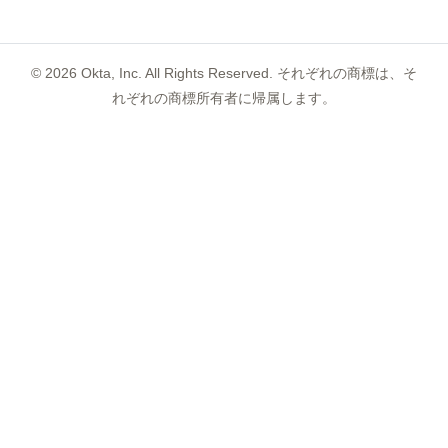
©
2026
Okta, Inc. All Rights Reserved. それぞれの商標は、そ
れぞれの商標所有者に帰属します。