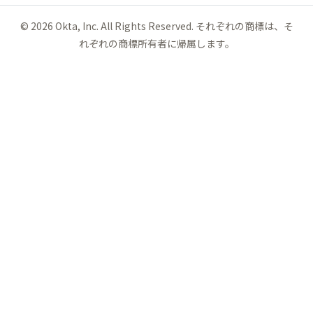
©
2026
Okta, Inc. All Rights Reserved. それぞれの商標は、そ
れぞれの商標所有者に帰属します。