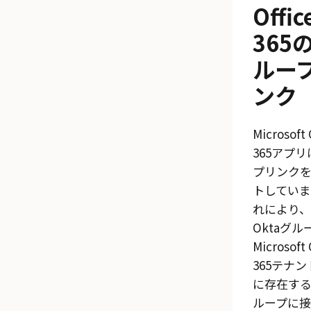
Offic
365
ルー
ンク
Microsoft
365
アプリ
プリンク
トしていま
れにより
Okta
グル
Microsoft
365
テナン
に存在す
ループに