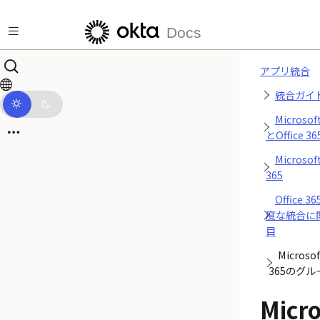
メインコンテンツにスキップ
Docs
アプリ統合
統合ガイ
Microsoft
とOffice 36
Microsoft
365
Office 
度な統合に
目
Microsof
365のグ
Micro