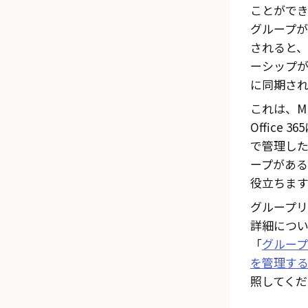
ことができ
グループ
されると
ーシップ
に同期され
これは、
M
Office 365
で管理し
ープがあ
役立ちます
グループ
詳細につ
「
グルー
を管理す
照してくだ