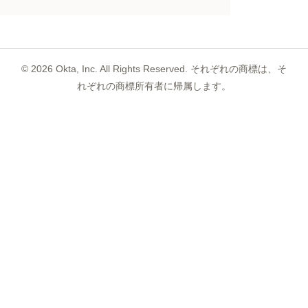
©
2026
Okta, Inc. All Rights Reserved. それぞれの商標は、そ
れぞれの商標所有者に帰属します。