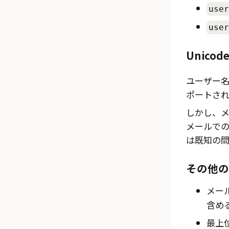
user
user
Unico
ユーザー名
ポートされ
しかし、
メールでの
は既知の問
その他の
メー
含め
最上